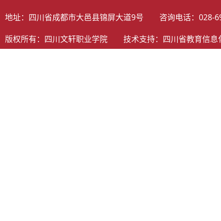
地址：四川省成都市大邑县锦屏大道9号 咨询电话：028-698058
版权所有：四川文轩职业学院 技术支持：
四川省教育信息