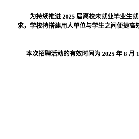
为持续推进 2025 届离校未就业毕业生就业
求，学校特搭建用人单位与学生之间便捷高效的
本次招聘活动的有效时间为 2025 年 8 