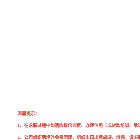
温馨提示：
1、在求职过程中如遇收取培训费、办理信用卡或贷款培训、承
2、公司组织到境外免费团建、组织出国出境旅游、培训，请求