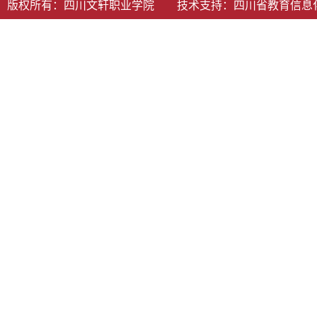
版权所有：四川文轩职业学院 技术支持：
四川省教育信息