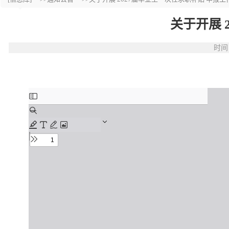
关于开展 
时间