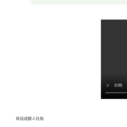
转自成都人社局