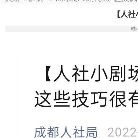
【人社
时间